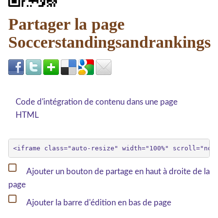
Partager la page
Soccerstandingsandrankings
Code d'intégration de contenu dans une page
HTML
Ajouter un bouton de partage en haut à droite de la
page
Ajouter la barre d'édition en bas de page