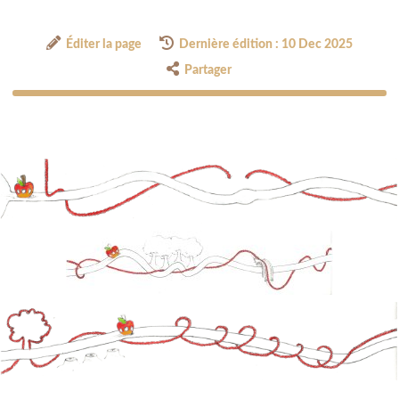
Éditer la page
Dernière édition : 10 Dec 2025
Partager