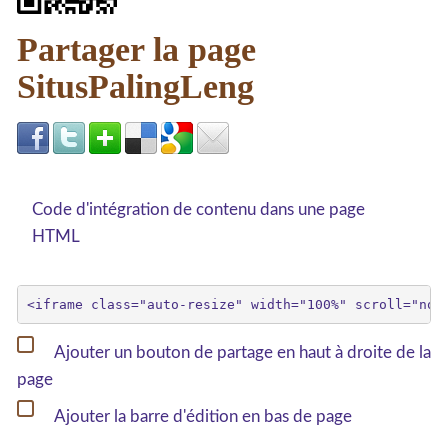
Partager la page
SitusPalingLeng
Code d'intégration de contenu dans une page
HTML
Ajouter un bouton de partage en haut à droite de la
page
Ajouter la barre d'édition en bas de page