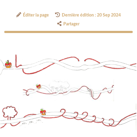
Éditer la page
Dernière édition : 20 Sep 2024
Partager