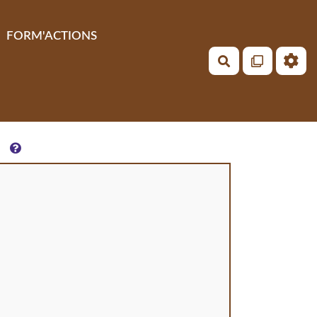
FORM'ACTIONS
Rechercher