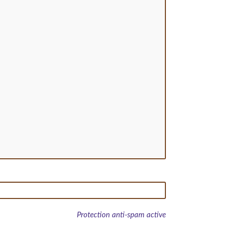
Protection anti-spam active