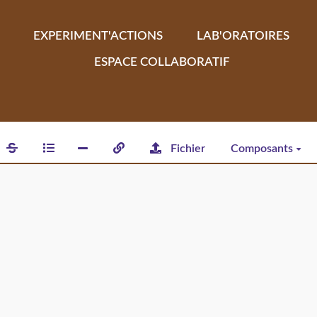
EXPERIMENT'ACTIONS
LAB'ORATOIRES
ESPACE COLLABORATIF
Fichier
Composants