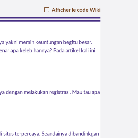
Afficher le code Wiki