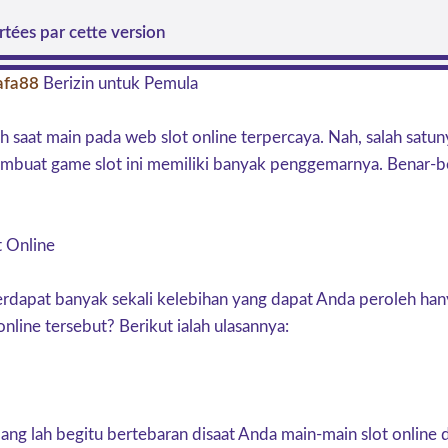
tées par cette version