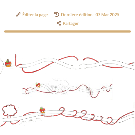
Éditer la page
Dernière édition : 07 Mar 2025
Partager