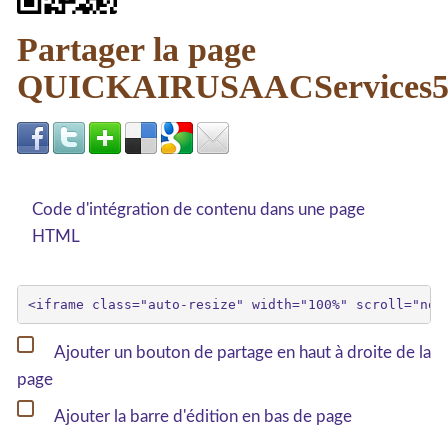
Partager la page
QUICKAIRUSAACServices5
Code d'intégration de contenu dans une page
HTML
Ajouter un bouton de partage en haut à droite de la
page
Ajouter la barre d'édition en bas de page