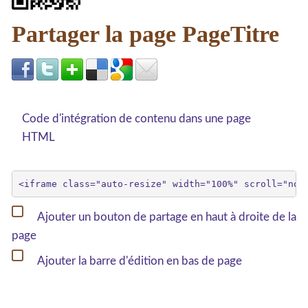
Partager la page PageTitre
Code d'intégration de contenu dans une page
HTML
Ajouter un bouton de partage en haut à droite de la
page
Ajouter la barre d'édition en bas de page