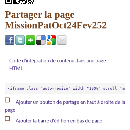
Partager la page
MissionPatOct24Fev252
Code d'intégration de contenu dans une page
HTML
Ajouter un bouton de partage en haut à droite de la
page
Ajouter la barre d'édition en bas de page