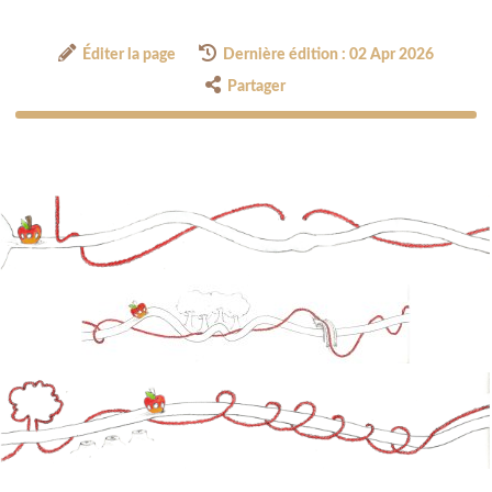
Éditer la page
Dernière édition : 02 Apr 2026
Partager