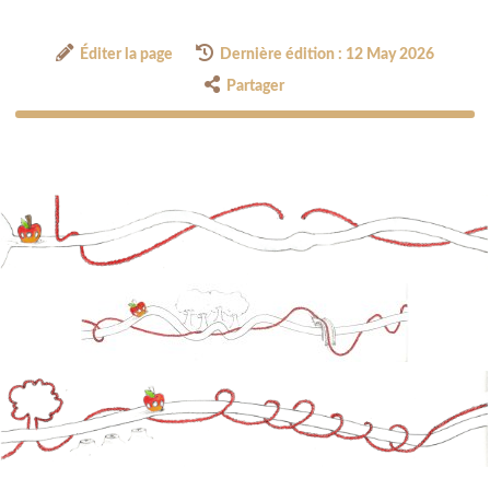
Éditer la page
Dernière édition : 12 May 2026
Partager