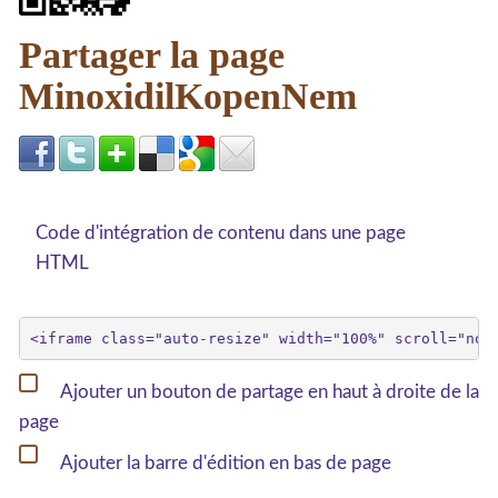
Partager la page
MinoxidilKopenNem
Code d'intégration de contenu dans une page
HTML
Ajouter un bouton de partage en haut à droite de la
page
Ajouter la barre d'édition en bas de page