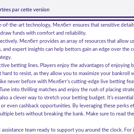
tées par cette version