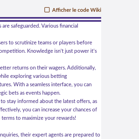
Afficher le code Wiki