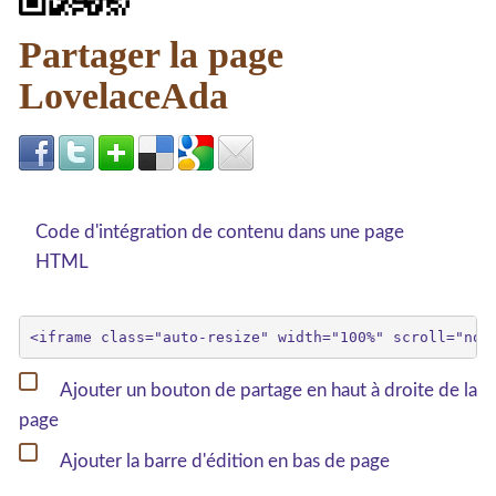
Partager la page
LovelaceAda
Code d'intégration de contenu dans une page
HTML
Ajouter un bouton de partage en haut à droite de la
page
Ajouter la barre d'édition en bas de page