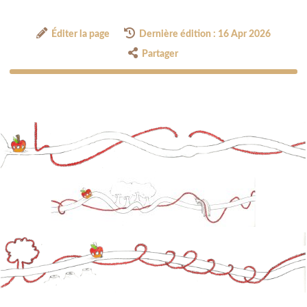
Éditer la page
Dernière édition : 16 Apr 2026
Partager