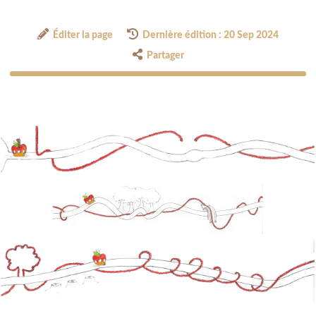
Éditer la page
Dernière édition : 20 Sep 2024
Partager