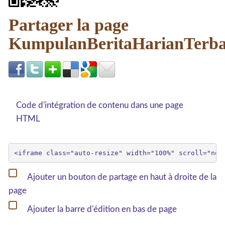
Partager la page
KumpulanBeritaHarianTerb
Code d'intégration de contenu dans une page
HTML
Ajouter un bouton de partage en haut à droite de la
page
Ajouter la barre d'édition en bas de page