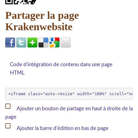
Partager la page
Krakenwebsite
Code d'intégration de contenu dans une page
HTML
Ajouter un bouton de partage en haut à droite de la
page
Ajouter la barre d'édition en bas de page