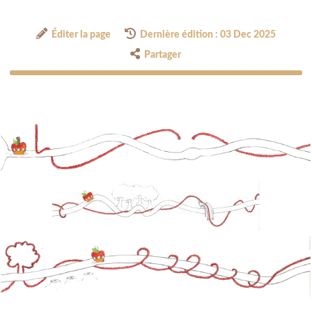
Éditer la page
Dernière édition : 03 Dec 2025
Partager