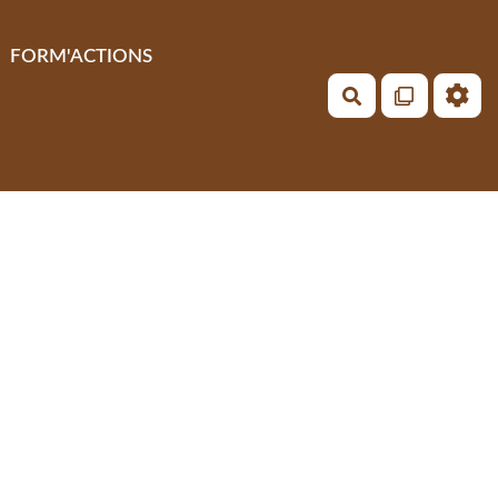
FORM'ACTIONS
Rechercher