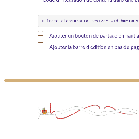
Ajouter un bouton de partage en haut à
Ajouter la barre d'édition en bas de pa