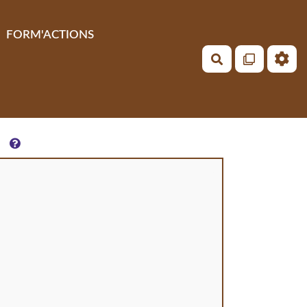
FORM'ACTIONS
Rechercher