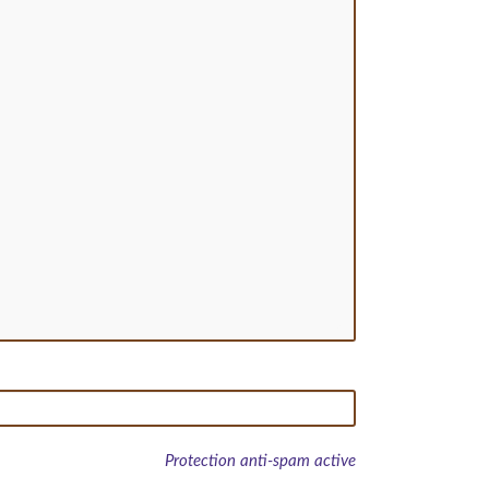
Protection anti-spam active