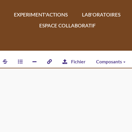
EXPERIMENT'ACTIONS
LAB'ORATOIRES
ESPACE COLLABORATIF
Fichier
Composants