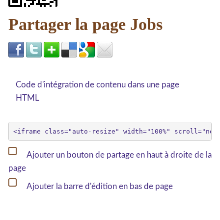
Partager la page Jobs
Code d'intégration de contenu dans une page
HTML
Ajouter un bouton de partage en haut à droite de la
page
Ajouter la barre d'édition en bas de page