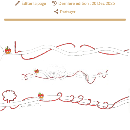
Éditer la page
Dernière édition : 20 Dec 2025
Partager