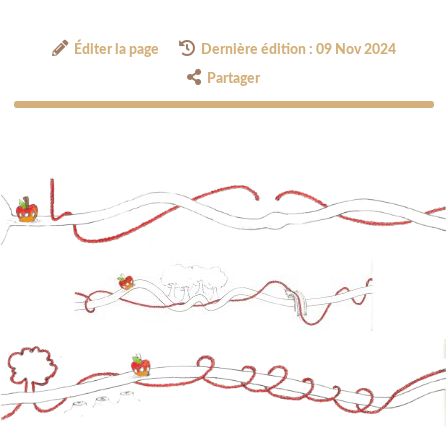
Éditer la page
Dernière édition : 09 Nov 2024
Partager