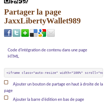
Partager la page
JaxxLibertyWallet989
Code d'intégration de contenu dans une page
HTML
Ajouter un bouton de partage en haut à droite de la
page
Ajouter la barre d'édition en bas de page