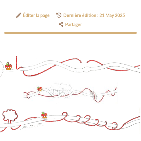
Éditer la page
Dernière édition : 21 May 2025
Partager