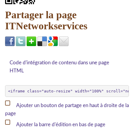
Partager la page
ITNetworkservices
Code d'intégration de contenu dans une page
HTML
Ajouter un bouton de partage en haut à droite de la
page
Ajouter la barre d'édition en bas de page