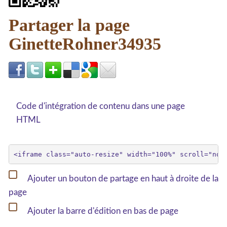
Partager la page
GinetteRohner34935
Code d'intégration de contenu dans une page
HTML
Ajouter un bouton de partage en haut à droite de la
page
Ajouter la barre d'édition en bas de page