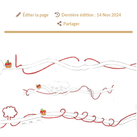
Éditer la page
Dernière édition : 14 Nov 2024
Partager