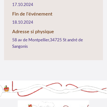
17.10.2024
Fin de l'événement
18.10.2024
Adresse si physique
58 av de Montpellier,34725 St andré de
Sangonis