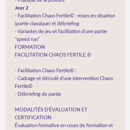
- Pratique de la posture
Jour 2
- Facilitation Chaos Fertile© : mises en situation
(partie classique) et débriefing
- Variantes de jeu et facilitation d'une partie
"speed run"
FORMATION
FACILITATION CHAOS FERTILE ©
- Facilitation Chaos Fertile© :
- Cadrage et déroulé d'une intervention Chaos
Fertile©
- Débriefing de partie
MODALITÉS D'ÉVALUATION ET
CERTIFICATION
Évaluation formative en cours de formation et