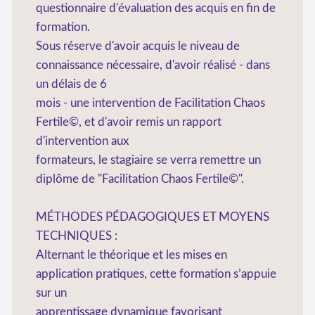
questionnaire d'évaluation des acquis en fin de
formation.
Sous réserve d'avoir acquis le niveau de
connaissance nécessaire, d'avoir réalisé - dans
un délais de 6
mois - une intervention de Facilitation Chaos
Fertile©, et d'avoir remis un rapport
d'intervention aux
formateurs, le stagiaire se verra remettre un
diplôme de "Facilitation Chaos Fertile©".
MÉTHODES PÉDAGOGIQUES ET MOYENS
TECHNIQUES :
Alternant le théorique et les mises en
application pratiques, cette formation s’appuie
sur un
apprentissage dynamique favorisant