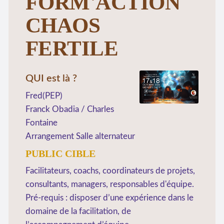
FORM'ACTION
CHAOS
FERTILE
QUI est là ?
Fred(PEP)
Franck Obadia / Charles
Fontaine
Arrangement Salle alternateur
PUBLIC CIBLE
Facilitateurs, coachs, coordinateurs de projets,
consultants, managers, responsables d'équipe.
Pré-requis : disposer d’une expérience dans le
domaine de la facilitation, de