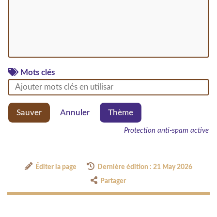
Mots clés
Sauver
Annuler
Thème
Protection anti-spam active
Éditer la page
Dernière édition : 21 May 2026
Partager