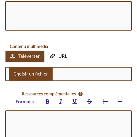
Contenu multimédia
Téléverser
URL
Ressources complémentaires
Format