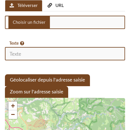
Téléverser
URL
Texte
Géolocaliser depuis l'adresse saisie
Zoom sur l'adresse saisie
+
−