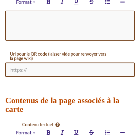
Format
Url pour le QR code (laisser vide pour renvoyer vers
la page wiki)
Contenus de la page associés à la
carte
Contenu textuel
Format