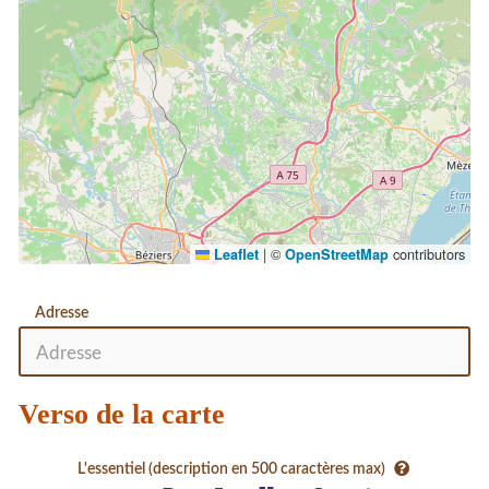
|
©
contributors
Leaflet
OpenStreetMap
Adresse
Verso de la carte
L'essentiel (description en 500 caractères max)