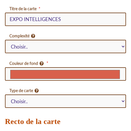
Titre de la carte
Complexité
Couleur de fond
Type de carte
Recto de la carte