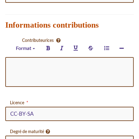
Informations contributions
Contributeurices
Format
Licence
Degré de maturité