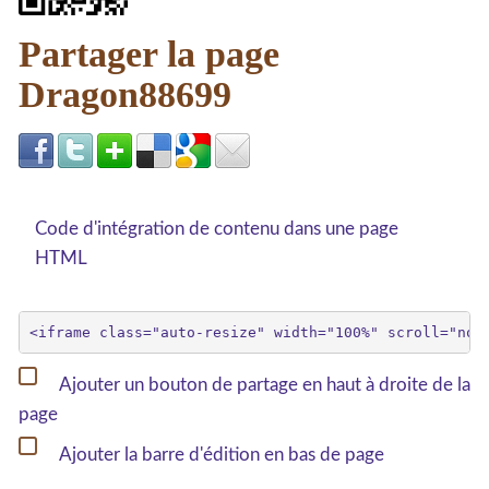
Partager la page
Dragon88699
Code d'intégration de contenu dans une page
HTML
Ajouter un bouton de partage en haut à droite de la
page
Ajouter la barre d'édition en bas de page