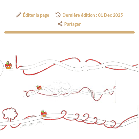
Éditer la page
Dernière édition : 01 Dec 2025
Partager