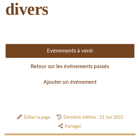
divers
Evénements à venir
Retour sur les événements passés
Ajouter un événement
Éditer la page
Dernière édition : 22 Jun 2022
Partager