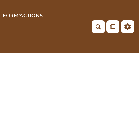
FORM'ACTIONS
Rechercher