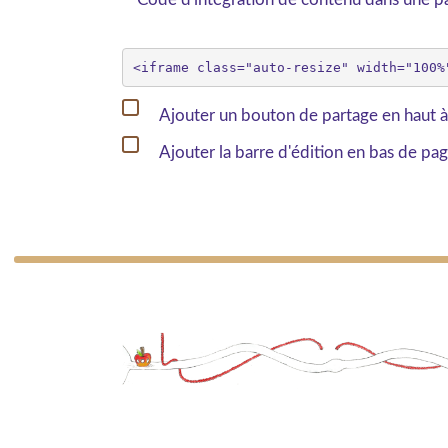
Ajouter un bouton de partage en haut à
Ajouter la barre d'édition en bas de pa