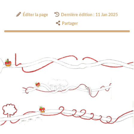
Éditer la page
Dernière édition : 11 Jan 2025
Partager