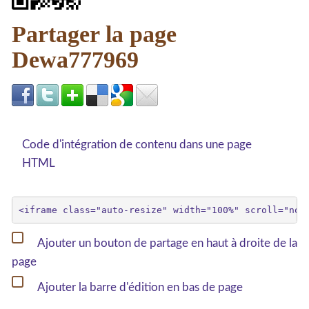
Partager la page
Dewa777969
Code d'intégration de contenu dans une page
HTML
Ajouter un bouton de partage en haut à droite de la
page
Ajouter la barre d'édition en bas de page