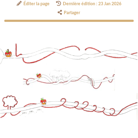
Éditer la page
Dernière édition : 23 Jan 2026
Partager