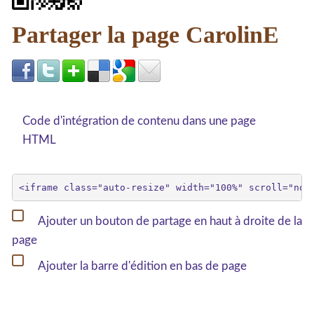
Partager la page CarolinE
Code d'intégration de contenu dans une page
HTML
Ajouter un bouton de partage en haut à droite de la
page
Ajouter la barre d'édition en bas de page