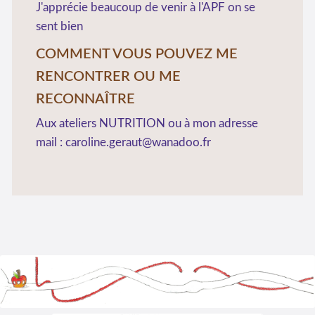
J'apprécie beaucoup de venir à l'APF on se
sent bien
COMMENT VOUS POUVEZ ME
RENCONTRER OU ME
RECONNAÎTRE
Aux ateliers NUTRITION ou à mon adresse
mail : caroline.geraut@wanadoo.fr