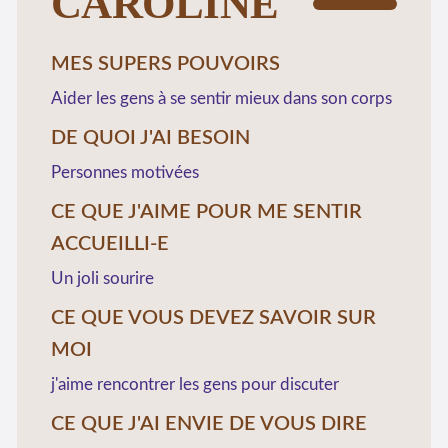
CAROLINE
MES SUPERS POUVOIRS
Aider les gens à se sentir mieux dans son corps
DE QUOI J'AI BESOIN
Personnes motivées
CE QUE J'AIME POUR ME SENTIR
ACCUEILLI-E
Un joli sourire
CE QUE VOUS DEVEZ SAVOIR SUR
MOI
j'aime rencontrer les gens pour discuter
CE QUE J'AI ENVIE DE VOUS DIRE