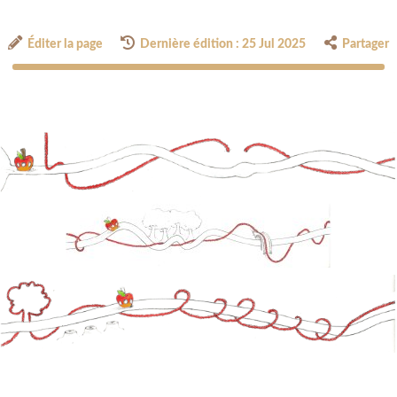
Éditer la page
Dernière édition : 25 Jul 2025
Partager