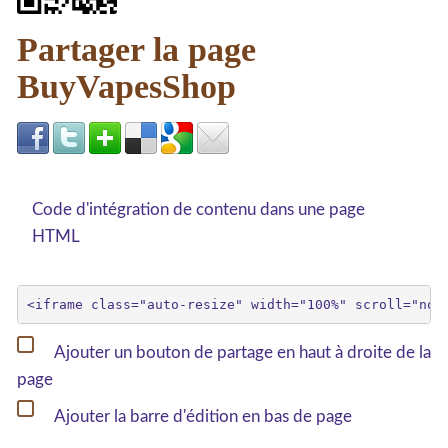
Partager la page
BuyVapesShop
Code d'intégration de contenu dans une page
HTML
Ajouter un bouton de partage en haut à droite de la
page
Ajouter la barre d'édition en bas de page