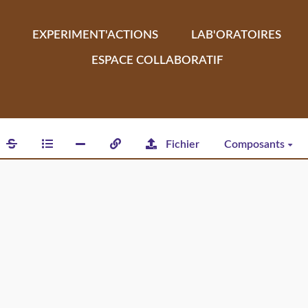
EXPERIMENT'ACTIONS
LAB'ORATOIRES
ESPACE COLLABORATIF
Fichier
Composants