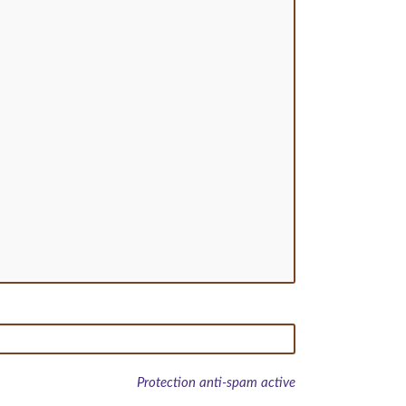
Protection anti-spam active