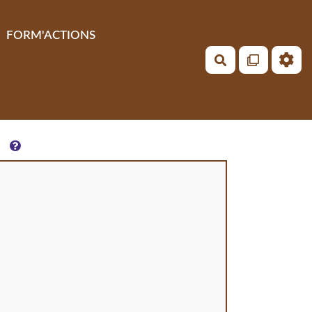
FORM'ACTIONS
Rechercher