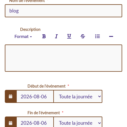
Nom de l'événement
Description
Format
Début de l'événement
Fin de l'événement