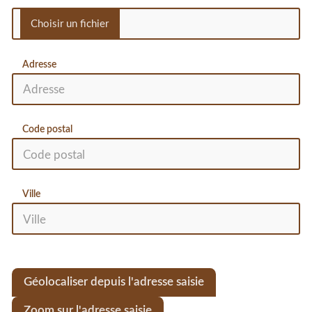
Adresse
Code postal
Ville
Géolocaliser depuis l'adresse saisie
Zoom sur l'adresse saisie