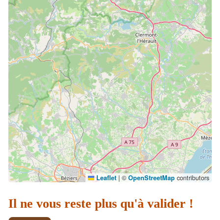
|
©
contributors
Leaflet
OpenStreetMap
Il ne vous reste plus qu'à valider !