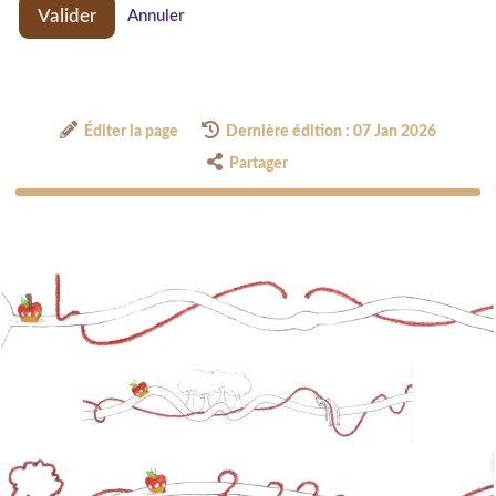
Valider
Annuler
Éditer la page
Dernière édition : 07 Jan 2026
Partager