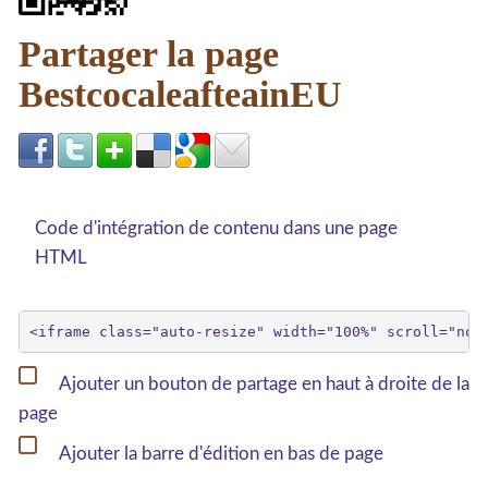
Partager la page
BestcocaleafteainEU
Code d'intégration de contenu dans une page
HTML
Ajouter un bouton de partage en haut à droite de la
page
Ajouter la barre d'édition en bas de page