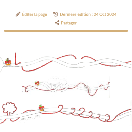
Éditer la page
Dernière édition : 24 Oct 2024
Partager