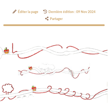
Éditer la page
Dernière édition : 09 Nov 2024
Partager