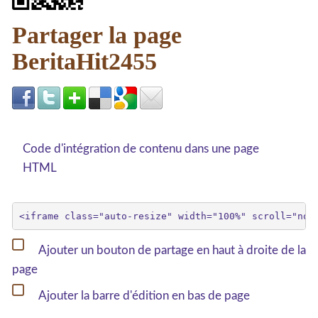
Partager la page
BeritaHit2455
Code d'intégration de contenu dans une page
HTML
Ajouter un bouton de partage en haut à droite de la
page
Ajouter la barre d'édition en bas de page