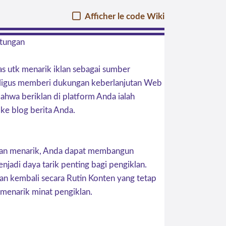
Afficher le code Wiki