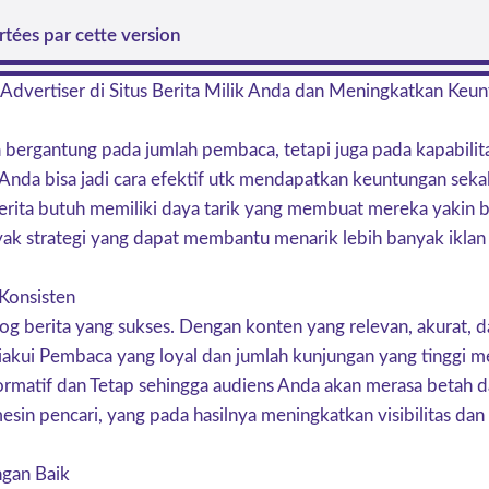
tées par cette version