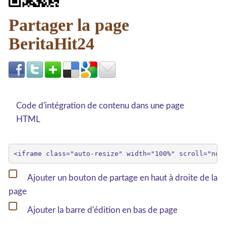
Partager la page
BeritaHit24
Code d'intégration de contenu dans une page
HTML
Ajouter un bouton de partage en haut à droite de la
page
Ajouter la barre d'édition en bas de page