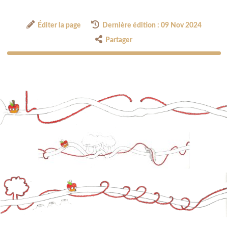
Éditer la page
Dernière édition : 09 Nov 2024
Partager