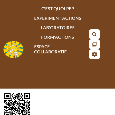
Aller au contenu principal
C'EST QUOI PEP
EXPERIMENT'ACTIONS
LAB'ORATOIRES
Recherch
FORM'ACTIONS
ESPACE
COLLABORATIF