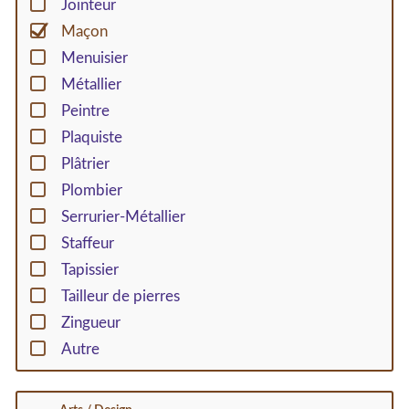
Jointeur
Maçon
Menuisier
Métallier
Peintre
Plaquiste
Plâtrier
Plombier
Serrurier-Métallier
Staffeur
Tapissier
Tailleur de pierres
Zingueur
Autre