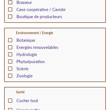
Brasseur
Cave coopérative / Caviste
Boutique de producteurs
Environnement / Energie
Botanique
Energies renouvelables
Hydrologie
Phytoépuration
Scierie
Zoologie
Santé
Cocher tout