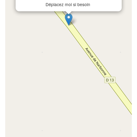
Déplacez moi si besoin