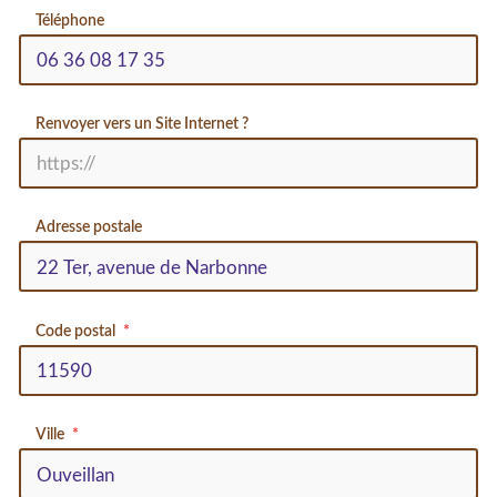
Téléphone
Renvoyer vers un Site Internet ?
Adresse postale
Code postal
Ville