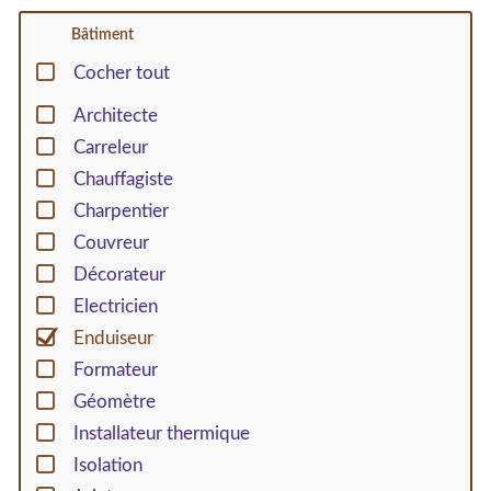
Bâtiment
Cocher tout
Architecte
Carreleur
Chauffagiste
Charpentier
Couvreur
Décorateur
Electricien
Enduiseur
Formateur
Géomètre
Installateur thermique
Isolation