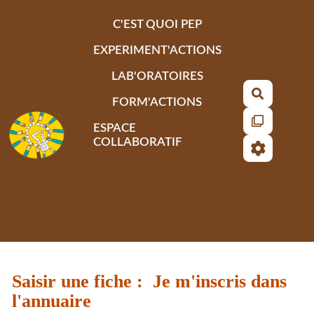
Aller au contenu principal
C'EST QUOI PEP
EXPERIMENT'ACTIONS
LAB'ORATOIRES
Recherch
FORM'ACTIONS
ESPACE
COLLABORATIF
Saisir une fiche : Je m'inscris dans
l'annuaire