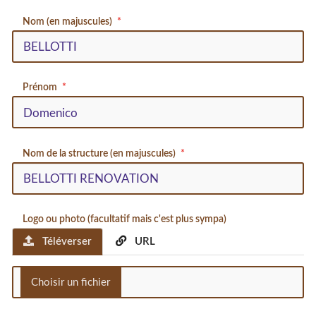
Nom (en majuscules)
Prénom
Nom de la structure (en majuscules)
Logo ou photo (facultatif mais c'est plus sympa)
Téléverser
URL