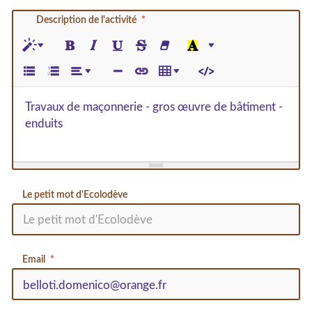
Description de l'activité
Travaux de maçonnerie - gros œuvre de bâtiment -
enduits
Le petit mot d'Ecolodève
Email