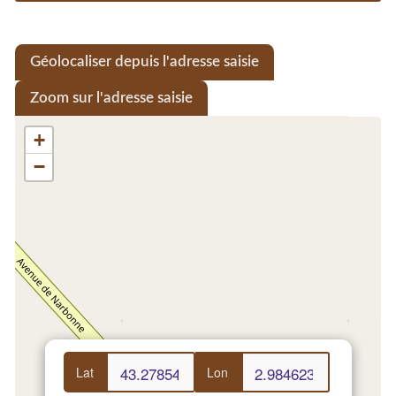
Géolocaliser depuis l'adresse saisie
Zoom sur l'adresse saisie
+
−
Lat
Lon