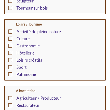
Sculpteur
Tourneur sur bois
Loisirs / Tourisme
Activité de pleine nature
Culture
Gastronomie
Hôtellerie
Loisirs créatifs
Sport
Patrimoine
Alimentation
Agriculteur / Producteur
Restaurateur