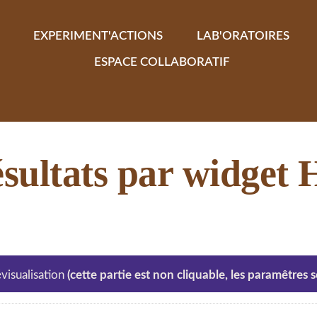
EXPERIMENT'ACTIONS
LAB'ORATOIRES
ESPACE COLLABORATIF
résultats par widge
visualisation
(cette partie est non cliquable, les paramêtres