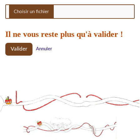
Il ne vous reste plus qu'à valider !
Valider
Annuler