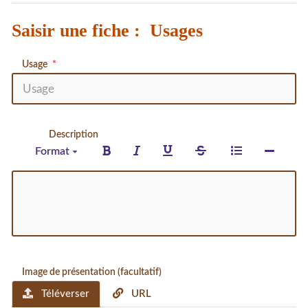
Saisir une fiche : Usages
Usage
Description
Format
Image de présentation (facultatif)
Téléverser
URL