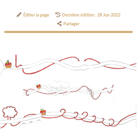
Éditer la page
Dernière édition : 28 Jun 2022
Partager