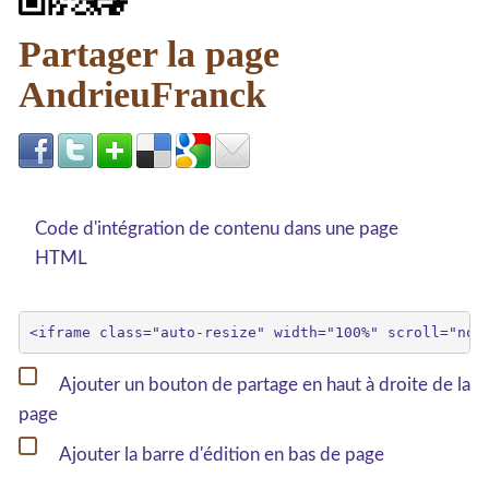
Partager la page
AndrieuFranck
Code d'intégration de contenu dans une page
HTML
Ajouter un bouton de partage en haut à droite de la
page
Ajouter la barre d'édition en bas de page