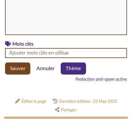
Mots clés
Sauver
Annuler
Thème
Protection anti-spam active
Éditer la page
Dernière édition : 23 May 2025
Partager