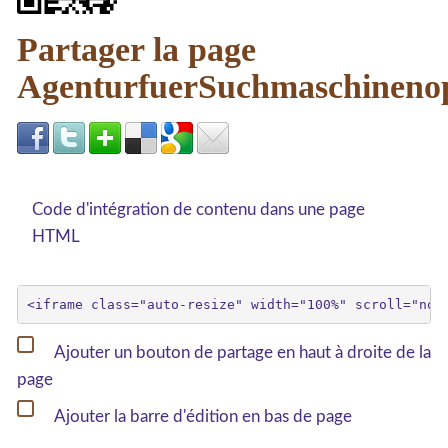
Partager la page
AgenturfuerSuchmaschineno
Code d'intégration de contenu dans une page
HTML
Ajouter un bouton de partage en haut à droite de la
page
Ajouter la barre d'édition en bas de page