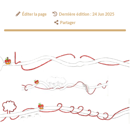
Éditer la page
Dernière édition : 24 Jun 2025
Partager