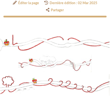
Éditer la page
Dernière édition : 02 Mar 2025
Partager