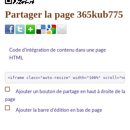
Partager la page 365kub775
Code d'intégration de contenu dans une page
HTML
Ajouter un bouton de partage en haut à droite de la
page
Ajouter la barre d'édition en bas de page